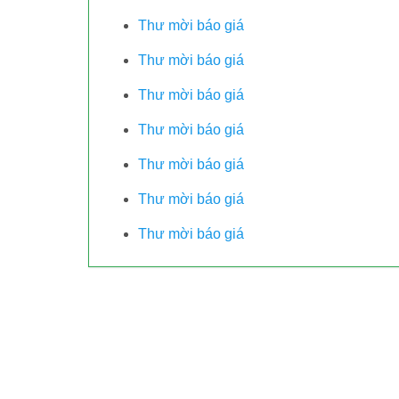
Thư mời báo giá
Thư mời báo giá
Thư mời báo giá
Thư mời báo giá
Thư mời báo giá
Thư mời báo giá
Thư mời báo giá