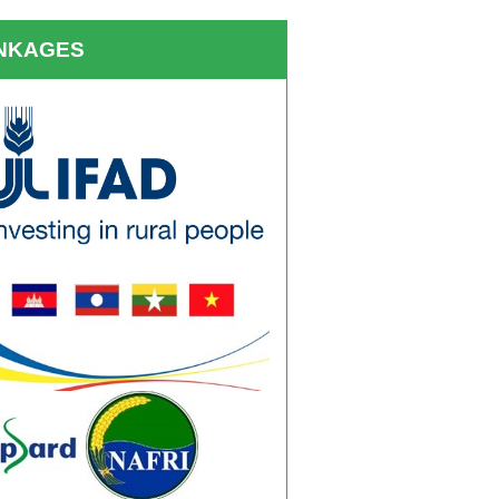
INKAGES