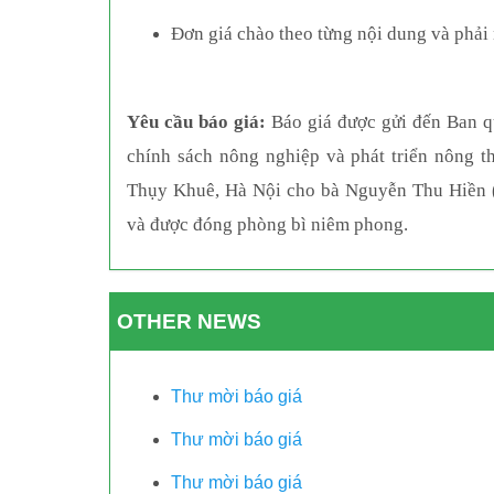
Đơn giá chào theo từng nội dung và phải n
Yêu cầu báo giá:
Báo giá được gửi đến Ban q
chính sách nông nghiệp và phát triển nông 
Thụy Khuê, Hà Nội cho bà Nguyễn Thu Hiền (
và được đóng phòng bì niêm phong.
OTHER NEWS
Thư mời báo giá
Thư mời báo giá
Thư mời báo giá