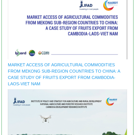
MARKET ACCESS OF AGRICULTURAL COMMODITIES
FROM MEKONG SUB-REGION COUNTRIES TO CHINA: A
CASE STUDY OF FRUITS EXPORT FROM CAMBODIA-
LAOS-VIET NAM