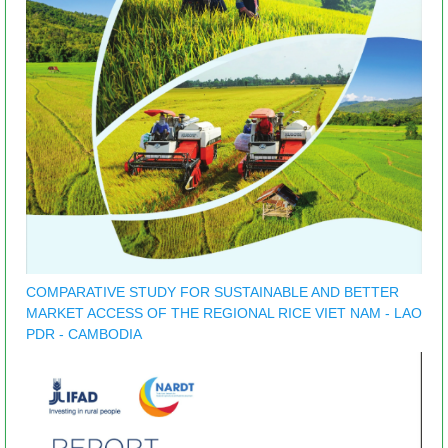
COMPARATIVE STUDY FOR SUSTAINABLE AND BETTER
MARKET ACCESS OF THE REGIONAL RICE VIET NAM - LAO
PDR - CAMBODIA