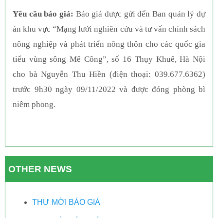
Yêu cầu báo giá:
Báo giá được gửi đến Ban quản lý dự
án khu vực “Mạng lưới nghiên cứu và tư vấn chính sách
nông nghiệp và phát triển nông thôn cho các quốc gia
tiểu vùng sông Mê Công”, số 16 Thụy Khuê, Hà Nội
cho bà Nguyễn Thu Hiền (điện thoại: 039.677.6362)
trước 9h30 ngày 09/11/2022 và được đóng phòng bì
niêm phong.
OTHER NEWS
THƯ MỜI BÁO GIÁ