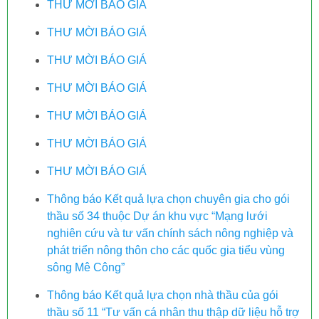
THƯ MỜI BÁO GIÁ
THƯ MỜI BÁO GIÁ
THƯ MỜI BÁO GIÁ
THƯ MỜI BÁO GIÁ
THƯ MỜI BÁO GIÁ
THƯ MỜI BÁO GIÁ
THƯ MỜI BÁO GIÁ
Thông báo Kết quả lựa chọn chuyên gia cho gói
thầu số 34 thuộc Dự án khu vực “Mạng lưới
nghiên cứu và tư vấn chính sách nông nghiệp và
phát triển nông thôn cho các quốc gia tiểu vùng
sông Mê Công”
Thông báo Kết quả lựa chọn nhà thầu của gói
thầu số 11 “Tư vấn cá nhân thu thập dữ liệu hỗ trợ