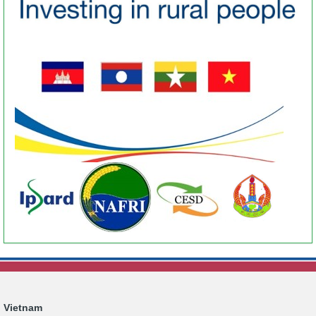
Vietnam