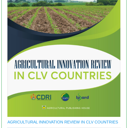
AGRICULTURAL INNOVATION REVIEW IN CLV COUNTRIES