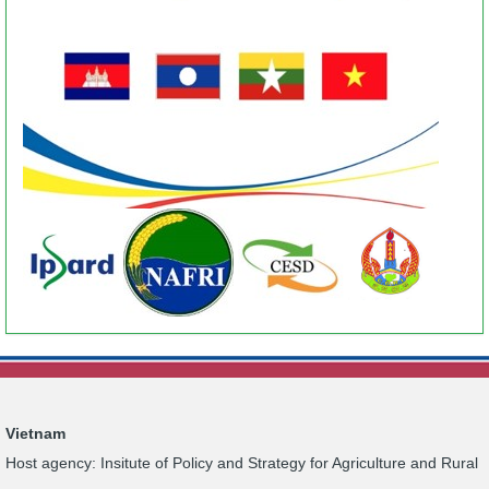
Vietnam
Host agency: Insitute of Policy and Strategy for Agriculture and Rural