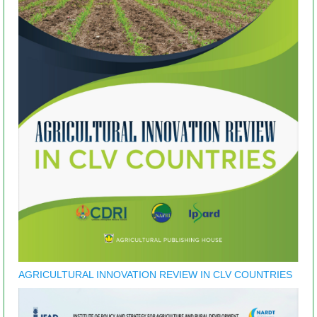
AGRICULTURAL INNOVATION REVIEW IN CLV COUNTRIES