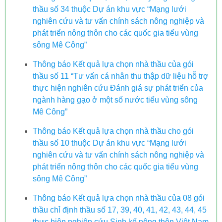
thầu số 34 thuộc Dự án khu vực “Mạng lưới
nghiên cứu và tư vấn chính sách nông nghiệp và
phát triển nông thôn cho các quốc gia tiểu vùng
sông Mê Công”
Thông báo Kết quả lựa chọn nhà thầu của gói
thầu số 11 “Tư vấn cá nhân thu thập dữ liệu hỗ trợ
thực hiện nghiên cứu Đánh giá sự phát triển của
ngành hàng gạo ở một số nước tiểu vùng sông
Mê Công”
Thông báo Kết quả lựa chọn nhà thầu cho gói
thầu số 10 thuộc Dự án khu vực “Mạng lưới
nghiên cứu và tư vấn chính sách nông nghiệp và
phát triển nông thôn cho các quốc gia tiểu vùng
sông Mê Công”
Thông báo Kết quả lựa chọn nhà thầu của 08 gói
thầu chỉ định thầu số 17, 39, 40, 41, 42, 43, 44, 45
thực hiện nghiên cứu Sinh kế nông thôn Việt Nam