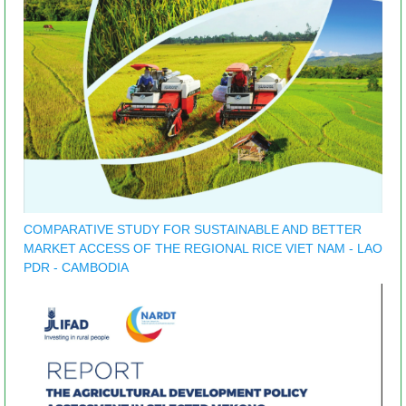
COMPARATIVE STUDY FOR SUSTAINABLE AND BETTER
MARKET ACCESS OF THE REGIONAL RICE VIET NAM - LAO
PDR - CAMBODIA