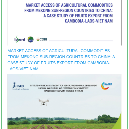
MARKET ACCESS OF AGRICULTURAL COMMODITIES
FROM MEKONG SUB-REGION COUNTRIES TO CHINA: A
CASE STUDY OF FRUITS EXPORT FROM CAMBODIA-
LAOS-VIET NAM