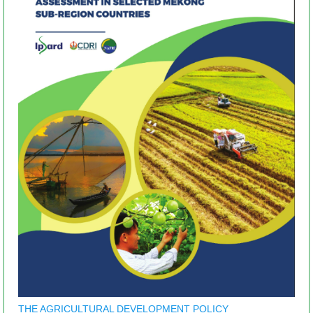
THE AGRICULTURAL DEVELOPMENT POLICY