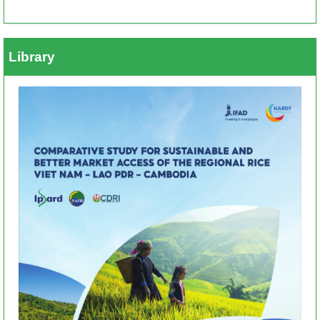
Library